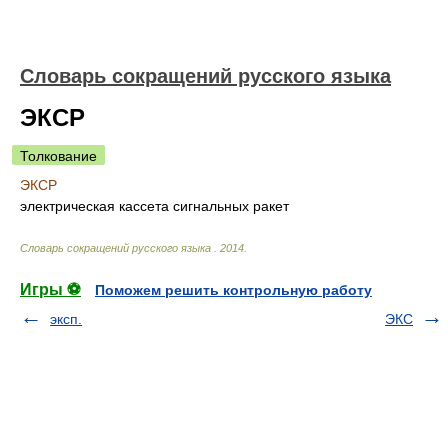
Словарь сокращений русского языка
ЭКСР
Толкование
ЭКСР
электрическая кассета сигнальных ракет
Словарь сокращений русского языка
.
2014
.
Игры ⚽
Поможем решить контрольную работу
эксп.
ЭКС